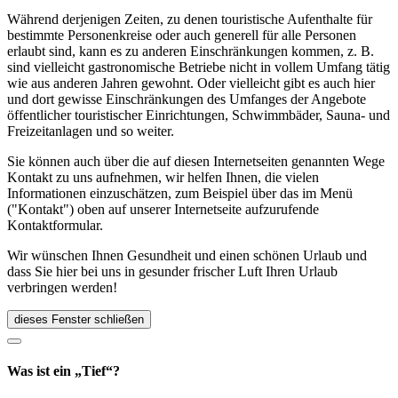
Während derjenigen Zeiten, zu denen touristische Aufenthalte für
bestimmte Personenkreise oder auch generell für alle Personen
erlaubt sind, kann es zu anderen Einschränkungen kommen, z. B.
sind vielleicht gastronomische Betriebe nicht in vollem Umfang tätig
wie aus anderen Jahren gewohnt. Oder vielleicht gibt es auch hier
und dort gewisse Einschränkungen des Umfanges der Angebote
öffentlicher touristischer Einrichtungen, Schwimmbäder, Sauna- und
Freizeitanlagen und so weiter.
Sie können auch über die auf diesen Internetseiten genannten Wege
Kontakt zu uns aufnehmen, wir helfen Ihnen, die vielen
Informationen einzuschätzen, zum Beispiel über das im Menü
("Kontakt") oben auf unserer Internetseite aufzurufende
Kontaktformular.
Wir wünschen Ihnen Gesundheit und einen schönen Urlaub und
dass Sie hier bei uns in gesunder frischer Luft Ihren Urlaub
verbringen werden!
dieses Fenster schließen
Was ist ein „Tief“?