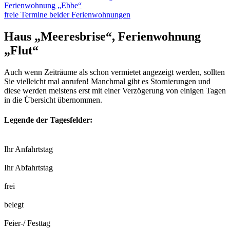
Ferienwohnung „Ebbe“
freie Termine beider Ferienwohnungen
Haus „Meeresbrise“, Ferienwohnung
„Flut“
Auch wenn Zeiträume als schon vermietet angezeigt werden, sollten
Sie vielleicht mal anrufen! Manchmal gibt es Stornierungen und
diese werden meistens erst mit einer Verzögerung von einigen Tagen
in die Übersicht übernommen.
Legende der Tagesfelder:
Ihr Anfahrtstag
Ihr Abfahrtstag
frei
belegt
Feier-/ Festtag